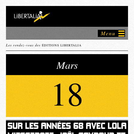
Menu
Les rendez-vous des
ÉDITIONS LIBERTALIA
Mars
18
SUR LES ANNÉES 68 AVEC LOLA