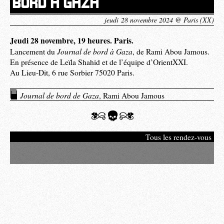
BORD À GAZA
jeudi 28 novembre 2024 @ Paris (XX)
Jeudi 28 novembre, 19 heures. Paris.
Journal de bord à Gaza
Lancement du
, de Rami Abou Jamous.
En présence de Leïla Shahid et de l’équipe d’OrientXXI.
Au Lieu-Dit, 6 rue Sorbier 75020 Paris.
Journal de bord de Gaza
, Rami Abou Jamous
Tous les rendez-vous