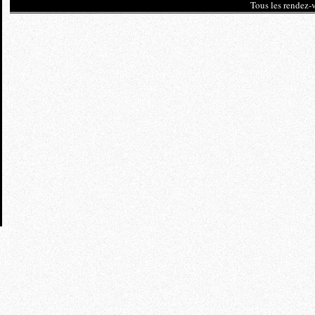
Tous les rendez-