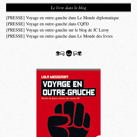
Le livre dans le blog
[PRESSE] Voyage en outre-gauche dans Le Monde diplomatique
[PRESSE] Voyage en outre-gauche dans CQFD
[PRESSE] Voyage en outre-gauche sur le blog de JC Leroy
[PRESSE] Voyage en outre-gauche dans Le Monde des livres