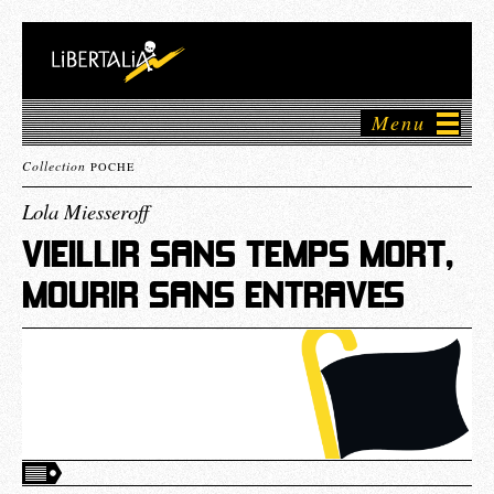
Menu
Collection
POCHE
Lola Miesseroff
VIEILLIR SANS TEMPS MORT,
MOURIR SANS ENTRAVES