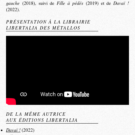
gauche
Fille à pédés
Davaï !
(2018), suivi de
(2019) et de
(2022).
PRÉSENTATION À LA LIBRAIRIE
LIBERTALIA DES MÉTALLOS
DE LA MÊME AUTRICE
AUX ÉDITIONS LIBERTALIA
Davaï !
(2022)