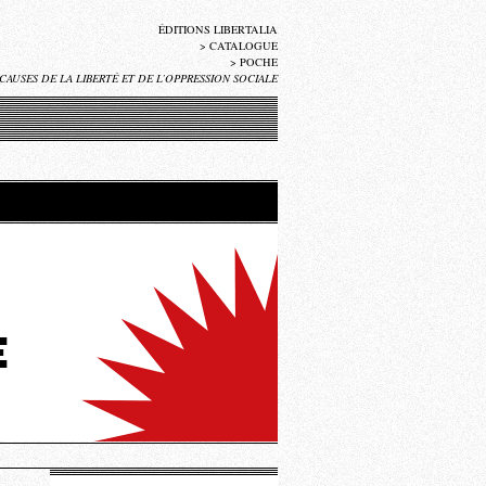
ÉDITIONS LIBERTALIA
>
CATALOGUE
>
POCHE
CAUSES DE LA LIBERTÉ ET DE L’OPPRESSION SOCIALE
E