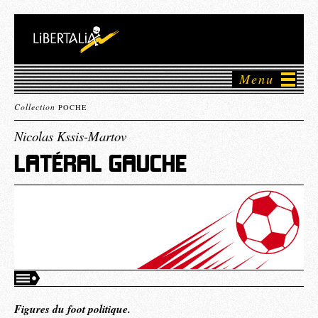
Menu
Collection
POCHE
Nicolas Kssis-Martov
LATÉRAL GAUCHE
Figures du foot politique.