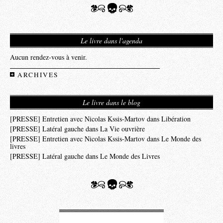
Le livre dans l'agenda
Aucun rendez-vous à venir.
ARCHIVES
Le livre dans le blog
[PRESSE] Entretien avec Nicolas Kssis-Martov dans Libération
[PRESSE] Latéral gauche dans La Vie ouvrière
[PRESSE] Entretien avec Nicolas Kssis-Martov dans Le Monde des
livres
[PRESSE] Latéral gauche dans Le Monde des Livres