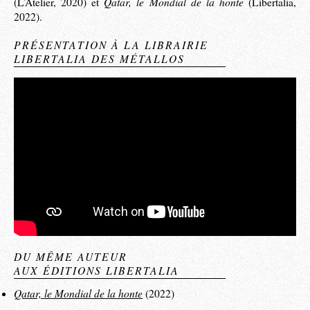
Qatar, le Mondial de la honte
(L’Atelier, 2020) et
(Libertalia,
2022).
PRÉSENTATION À LA LIBRAIRIE
LIBERTALIA DES MÉTALLOS
DU MÊME AUTEUR
AUX ÉDITIONS LIBERTALIA
Qatar, le Mondial de la honte
(2022)