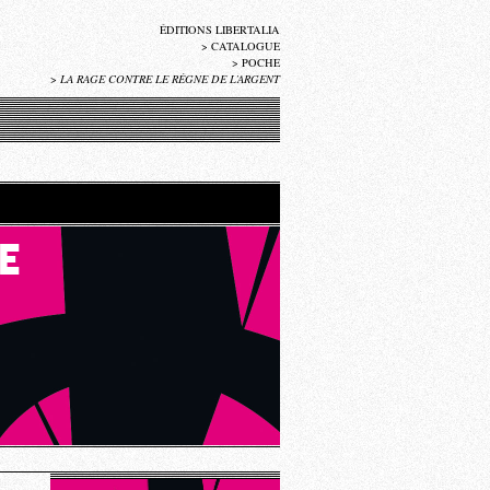
ÉDITIONS LIBERTALIA
>
CATALOGUE
>
POCHE
>
LA RAGE CONTRE LE RÈGNE DE L’ARGENT
E