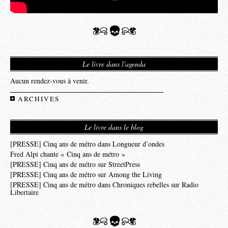
Le livre dans l'agenda
Aucun rendez-vous à venir.
ARCHIVES
Le livre dans le blog
[PRESSE] Cinq ans de métro dans Longueur d’ondes
Fred Alpi chante « Cinq ans de métro »
[PRESSE] Cinq ans de métro sur StreetPress
[PRESSE] Cinq ans de métro sur Among the Living
[PRESSE] Cinq ans de métro dans Chroniques rebelles sur Radio
Libertaire