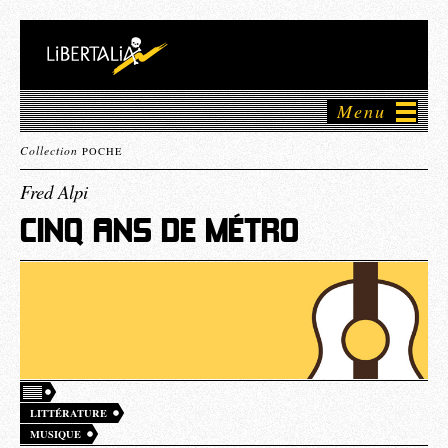
Menu
Collection
POCHE
Fred Alpi
CINQ ANS DE MÉTRO
LITTÉRATURE
MUSIQUE