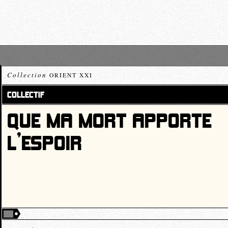
Collection
ORIENT XXI
COLLECTIF
QUE MA MORT APPORTE
L’ESPOIR