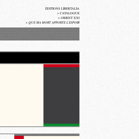
ÉDITIONS LIBERTALIA
>
CATALOGUE
>
ORIENT XXI
>
QUE MA MORT APPORTE L’ESPOIR