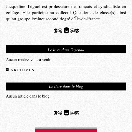
Jacqueline Triguel est professeure de français et syndicaliste en
collège. Elle participe au collectif Questions de classe(s) ainsi
qu’au groupe Freinet second degré d’Île-de-France.
Le livre dans l'agenda
Aucun rendez-vous à venir.
ARCHIVES
Le livre dans le blog
Aucun article dans le blog.