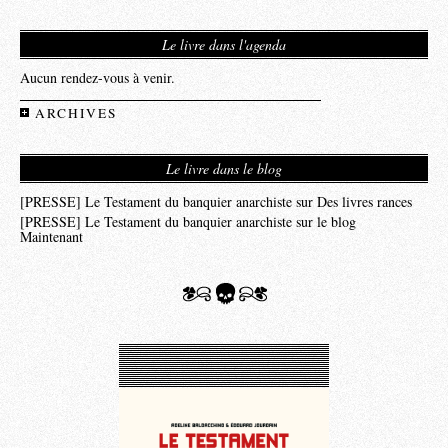
Le livre dans l'agenda
Aucun rendez-vous à venir.
ARCHIVES
Le livre dans le blog
[PRESSE] Le Testament du banquier anarchiste sur Des livres rances
[PRESSE] Le Testament du banquier anarchiste sur le blog
Maintenant