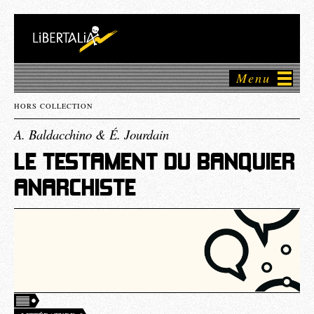
Menu
HORS COLLECTION
A. Baldacchino & É. Jourdain
LE TESTAMENT DU BANQUIER
ANARCHISTE