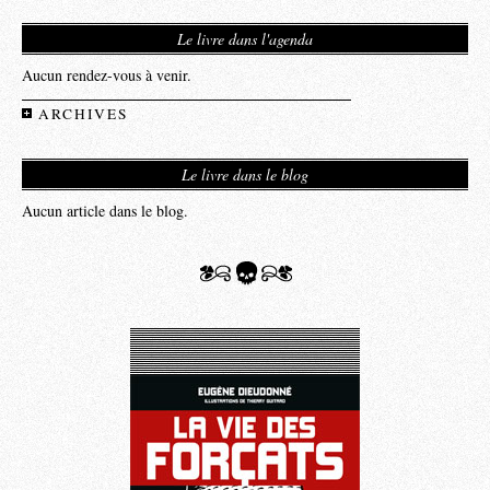
Le livre dans l'agenda
Aucun rendez-vous à venir.
ARCHIVES
Le livre dans le blog
Aucun article dans le blog.