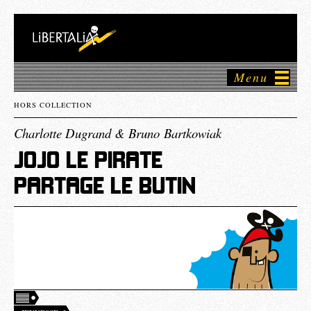
Menu
HORS COLLECTION
Charlotte Dugrand & Bruno Bartkowiak
JOJO LE PIRATE
PARTAGE LE BUTIN