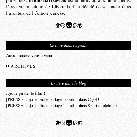
Directeur artistique de Libertalia, il a décidé de se lancer dans
l’aventure de l’édition jeunesse.
Le livre dans l'agenda
Aucun rendez-vous à venir.
ARCHIVES
Le livre dans le blog
Jojo le pirate, le film !
[PRESSE] Jojo le pirate partage le butin, dans CQFD
[PRESSE] Jojo le pirate partage le butin, dans Sport et plein air