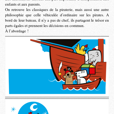
enfants et aux parents.
On retrouve les classiques de la piraterie, mais aussi une autre
philosophie que celle véhiculée d’ordinaire sur les pirates. A
bord de leur bateau, il n’y a pas de chef, ils partagent le trésor en
parts égales et prennent les décisions en commun.
À l’abordage !