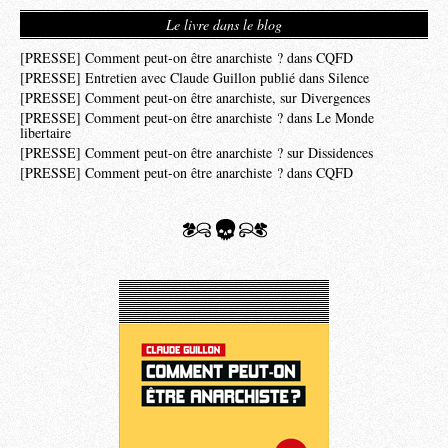
Le livre dans le blog
[PRESSE] Comment peut-on être anarchiste ? dans CQFD
[PRESSE] Entretien avec Claude Guillon publié dans Silence
[PRESSE] Comment peut-on être anarchiste, sur Divergences
[PRESSE] Comment peut-on être anarchiste ? dans Le Monde
libertaire
[PRESSE] Comment peut-on être anarchiste ? sur Dissidences
[PRESSE] Comment peut-on être anarchiste ? dans CQFD