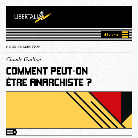
Menu
HORS COLLECTION
Claude Guillon
COMMENT PEUT-ON
ÊTRE ANARCHISTE ?