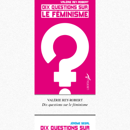
VALÉRIE REY-ROBERT
Dix questions sur le féminisme