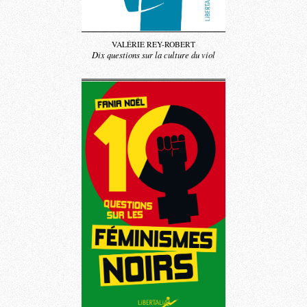
VALÉRIE REY-ROBERT
Dix questions sur la culture du viol