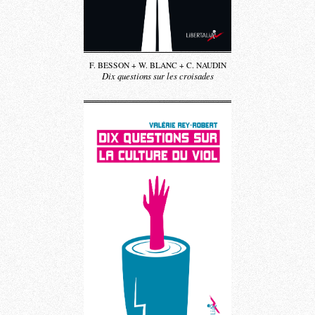
F. BESSON + W. BLANC + C. NAUDIN
Dix questions sur les croisades