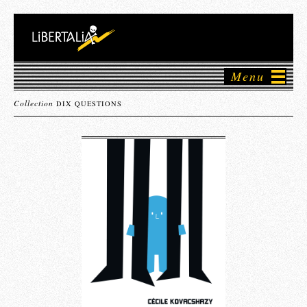
Menu
Collection
DIX QUESTIONS