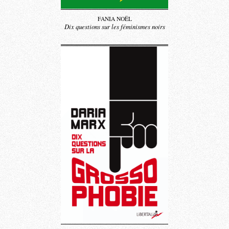
FANIA NOËL
Dix questions sur les féminismes noirs