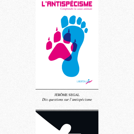
JÉRÔME SEGAL
Dix questions sur l’antispécisme