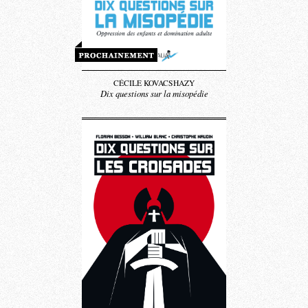
CÉCILE KOVACSHAZY
Dix questions sur la misopédie