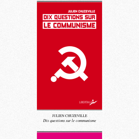
JULIEN CHUZEVILLE
Dix questions sur le communisme