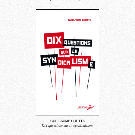
GUILLAUME GOUTTE
Dix questions sur le syndicalisme