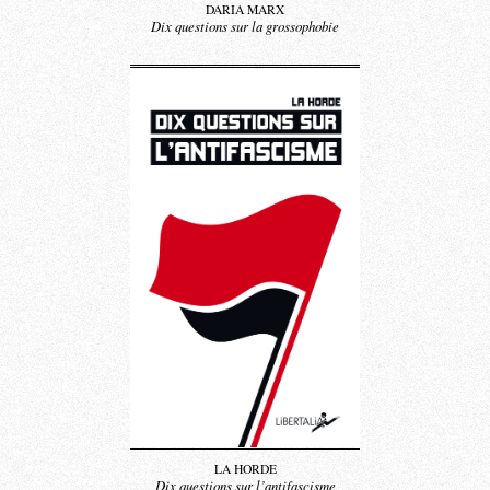
DARIA MARX
Dix questions sur la grossophobie
LA HORDE
Dix questions sur l’antifascisme