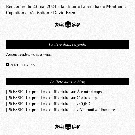
Rencontre du 23 mai 2024 à la librairie Libertalia de Montreuil.
Captation et réalisation : David Even.
Le livre dans l'agenda
Aucun rendez-vous à venir.
ARCHIVES
Le livre dans le blog
[PRESSE] Un premier exil libertaire sur À contretemps
[PRESSE] Un premier exil libertaire sur Contretemps
[PRESSE] Un premier exil libertaire dans CQFD
[PRESSE] Un premier exil libertaire dans Alternative libertaire