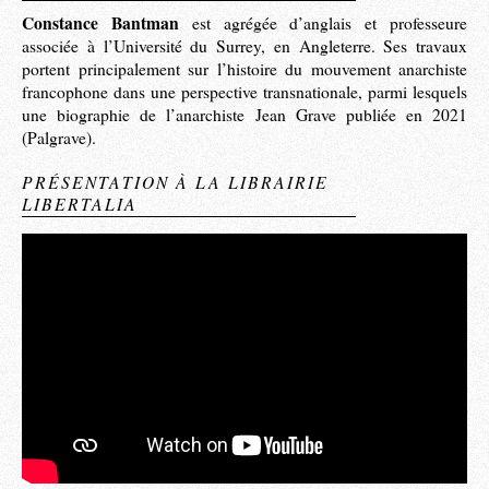
Constance Bantman
est agrégée d’anglais et professeure
associée à l’Université du Surrey, en Angleterre. Ses travaux
portent principalement sur l’histoire du mouvement anarchiste
francophone dans une perspective transnationale, parmi lesquels
une biographie de l’anarchiste Jean Grave publiée en 2021
(Palgrave).
PRÉSENTATION À LA LIBRAIRIE
LIBERTALIA