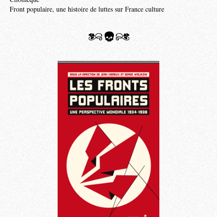
Front populaire, une histoire de luttes sur France culture