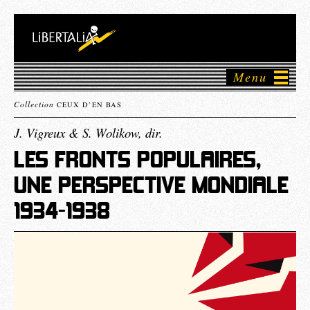
Menu
Collection
CEUX D’EN BAS
J. Vigreux & S. Wolikow, dir.
LES FRONTS POPULAIRES,
UNE PERSPECTIVE MONDIALE
1934-1938