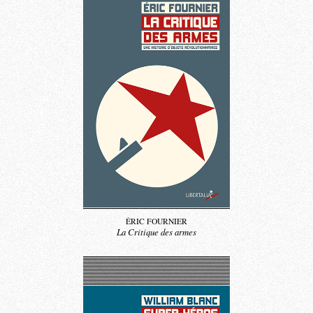
ÉRIC FOURNIER
La Critique des armes