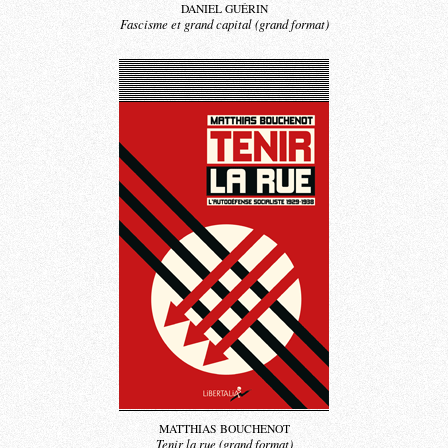
DANIEL GUÉRIN
Fascisme et grand capital (grand format)
MATTHIAS BOUCHENOT
Tenir la rue (grand format)