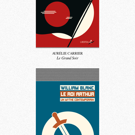
AURÉLIE CARRIER
Le Grand Soir