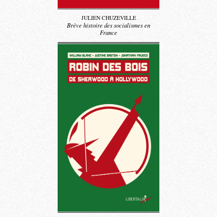
JULIEN CHUZEVILLE
Brève histoire des socialismes en
France