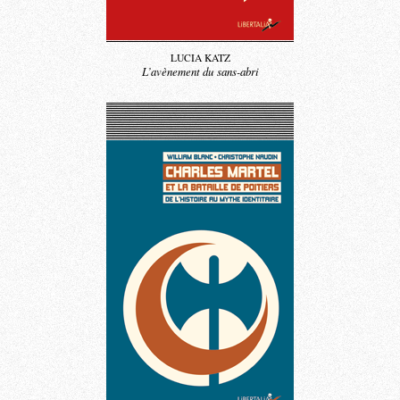
LUCIA KATZ
L’avènement du
sans-abri