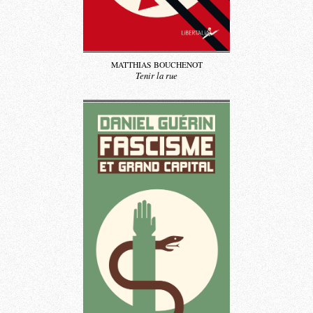
MATTHIAS BOUCHENOT
Tenir la rue