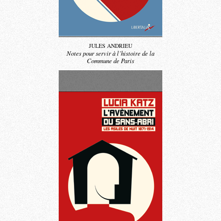
JULES ANDRIEU
Notes pour servir à l’histoire de la
Commune de Paris