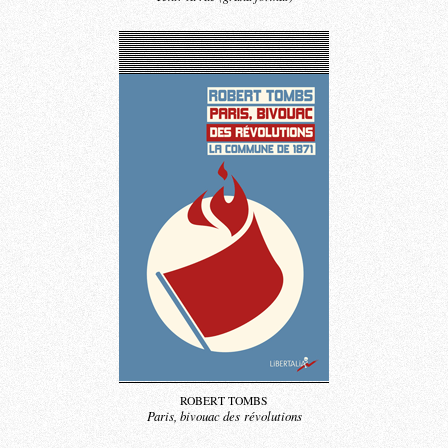
ROBERT TOMBS
Paris, bivouac des révolutions