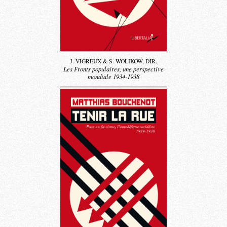
J. VIGREUX & S. WOLIKOW, DIR.
Les Fronts populaires, une perspective
mondiale 1934-1938