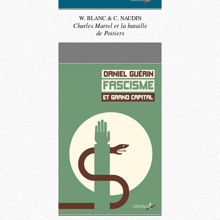
W. BLANC & C. NAUDIN
Charles Martel et la bataille
de Poitiers