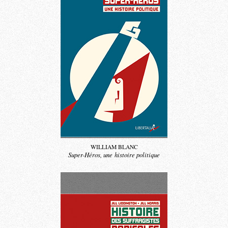
WILLIAM BLANC
Super-Héros, une histoire politique