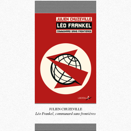
JULIEN CHUZEVILLE
Léo Frankel, communard sans frontières