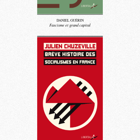
DANIEL GUÉRIN
Fascisme et grand capital