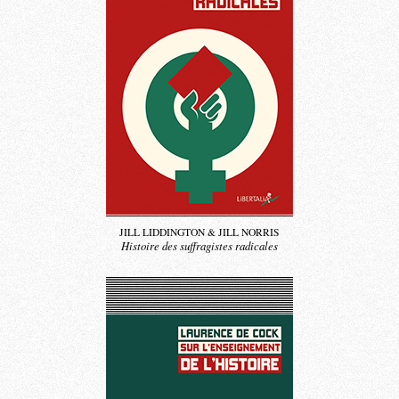
JILL LIDDINGTON & JILL NORRIS
Histoire des suffragistes radicales