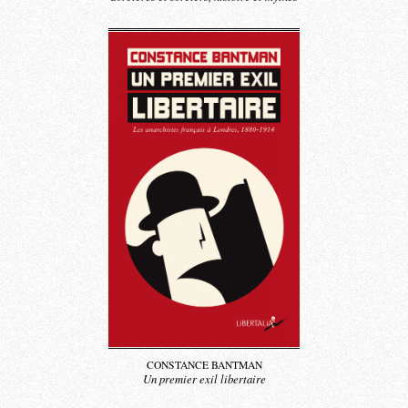
CONSTANCE BANTMAN
Un premier exil libertaire