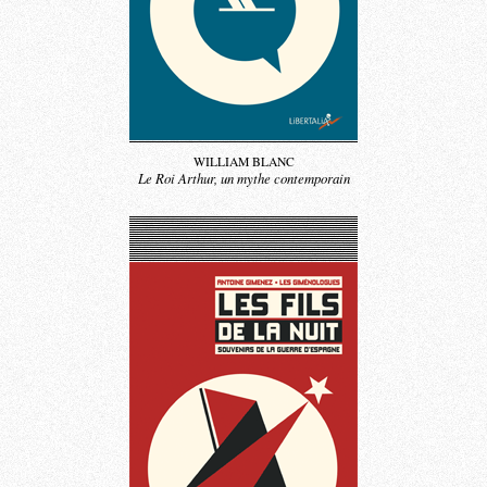
WILLIAM BLANC
Le Roi Arthur, un mythe contemporain