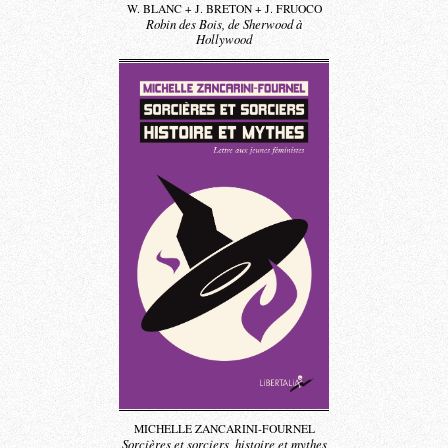
W. BLANC + J. BRETON + J. FRUOCO
Robin des Bois, de Sherwood à
Hollywood
MICHELLE ZANCARINI-FOURNEL
Sorcières et sorciers, histoire et mythes