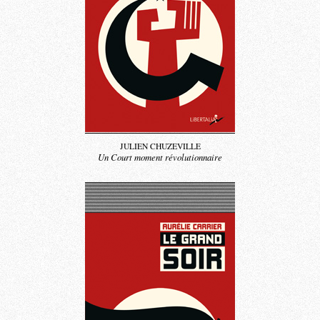
JULIEN CHUZEVILLE
Un Court moment révolutionnaire