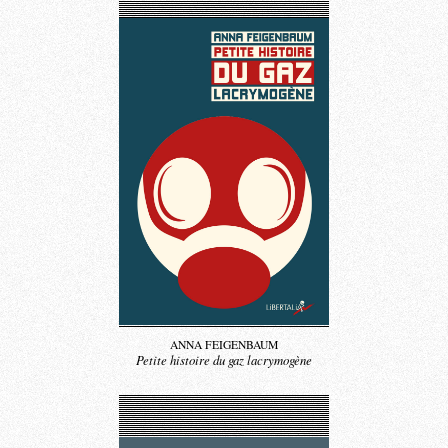
ANNA FEIGENBAUM
Petite histoire du gaz lacrymogène