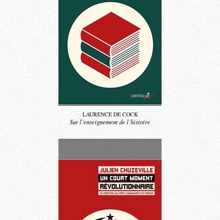
LAURENCE DE COCK
Sur l’enseignement de l’histoire