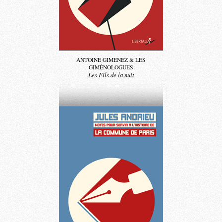
ANTOINE GIMENEZ & LES
GIMÉNOLOGUES
Les Fils de la nuit