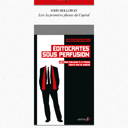
JOHN HOLLOWAY
Lire la première phrase du Capital