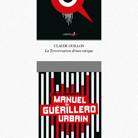
CLAUDE GUILLON
La Terrorisation démocratique