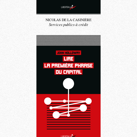
NICOLAS DE LA CASINIÈRE
Services publics à crédit