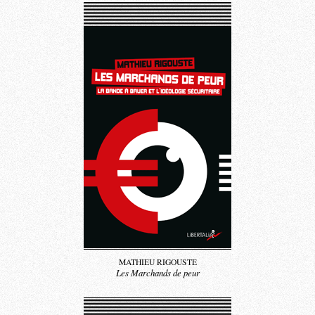
MATHIEU RIGOUSTE
Les Marchands de peur