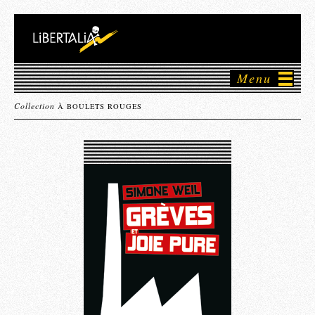
Menu
Collection
À BOULETS ROUGES