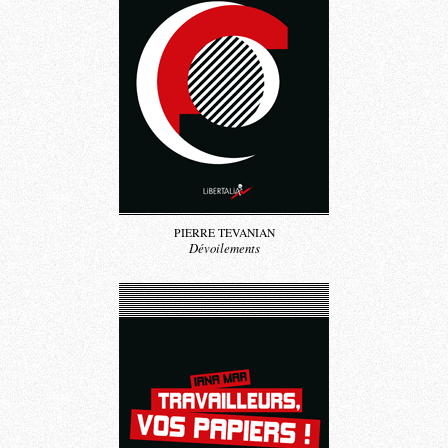
PIERRE TEVANIAN
Dévoilements