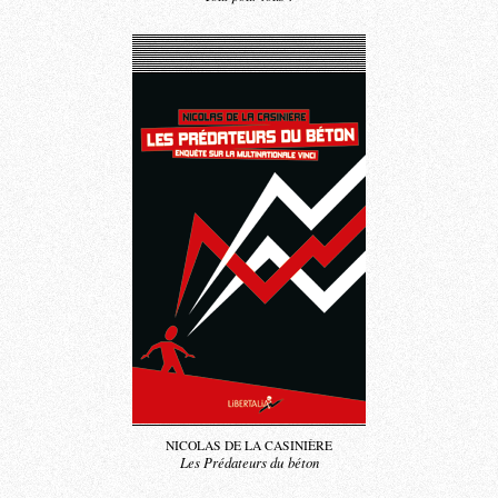
NICOLAS DE LA CASINIÈRE
Les Prédateurs du béton