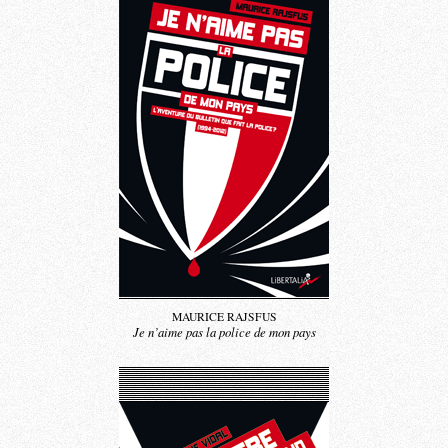
MAURICE RAJSFUS
Je n’aime pas la police de mon pays