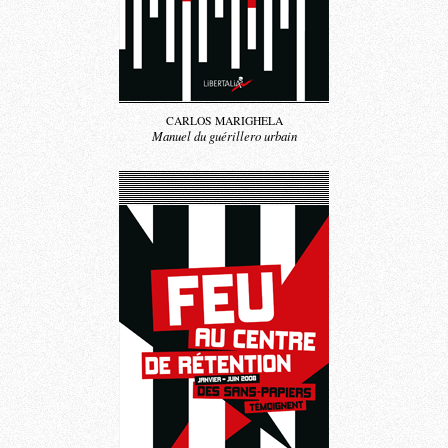
CARLOS MARIGHELA
Manuel du guérillero urbain