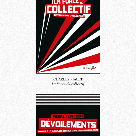
CHARLES PIAGET
La Force du collectif