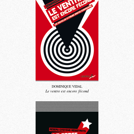
DOMINIQUE VIDAL
Le ventre est encore fécond