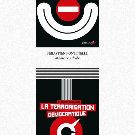
SÉBASTIEN FONTENELLE
Même pas drôle