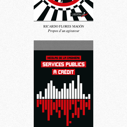
RICARDO FLORES MAGÓN
Propos d’un agitateur