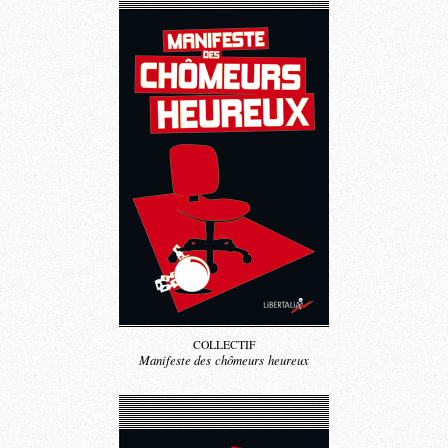
COLLECTIF
Manifeste des chômeurs heureux