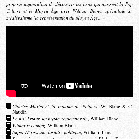
propose aujourd’hui de découvrir les liens qui unissent la Pop
Culture et le Moyen Âge avec William Blanc, spécialiste du
médiévalisme (la représentation du Moyen Âge). »
Charles Martel et la bataille de Poitiers
, W. Blanc & C.
Naudin
Le Roi Arthur, un mythe contemporain
, William Blanc
Winter is coming
, William Blanc
Super-Héros, une histoire politique
, William Blanc
Super-héros, une histoire politique (poche)
, William Blanc