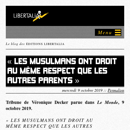
Menu
Le blog des
ÉDITIONS LIBERTALIA
« LES MUSULMANS ONT DROIT
AU MÊME RESPECT QUE LES
AUTRES PARENTS »
mercredi 9 octobre 2019 ::
Permalien
Tribune de Véronique Decker parue dans
Le Monde
, 9
octobre 2019.
« LES MUSULMANS ONT DROIT AU
MÊME RESPECT QUE LES AUTRES