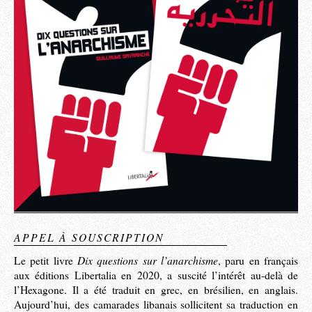
APPEL À SOUSCRIPTION
Dix questions sur l’anarchisme
Le petit livre
, paru en français
aux éditions Libertalia en 2020, a suscité l’intérêt au-delà de
l’Hexagone. Il a été traduit en grec, en brésilien, en anglais.
Aujourd’hui, des camarades libanais sollicitent sa traduction en