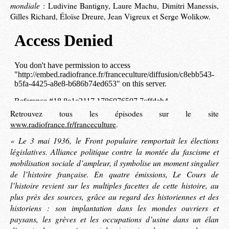
mondiale
: Ludivine Bantigny, Laure Machu, Dimitri Manessis,
Gilles Richard, Éloïse Dreure, Jean Vigreux et Serge Wolikow.
Retrouvez tous les épisodes sur le site
www.radiofrance.fr/franceculture
.
« Le 3 mai 1936, le Front populaire remportait les élections
législatives. Alliance politique contre la montée du fascisme et
mobilisation sociale d’ampleur, il symbolise un moment singulier
de l’histoire française. En quatre émissions, Le Cours de
l’histoire revient sur les multiples facettes de cette histoire, au
plus près des sources, grâce au regard des historiennes et des
historiens : son implantation dans les mondes ouvriers et
paysans, les grèves et les occupations d’usine dans un élan