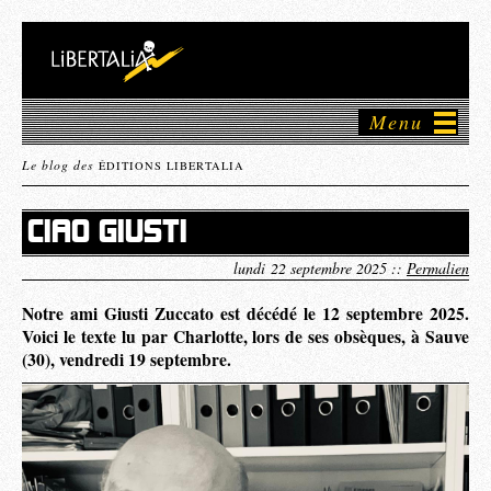
Menu
Le blog des
ÉDITIONS LIBERTALIA
CIAO GIUSTI
lundi 22 septembre 2025 ::
Permalien
Notre ami Giusti Zuccato est décédé le 12 septembre 2025.
Voici le texte lu par Charlotte, lors de ses obsèques, à Sauve
(30), vendredi 19 septembre.