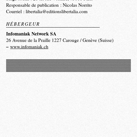
Responsable de publication : Nicolas Norrito
Courriel : libertalia@editionslibertalia.com
HÉBERGEUR
Infomaniak Network SA
26 Avenue de la Praille 1227 Carouge / Genève (Suisse)
–
www.infomaniak.ch