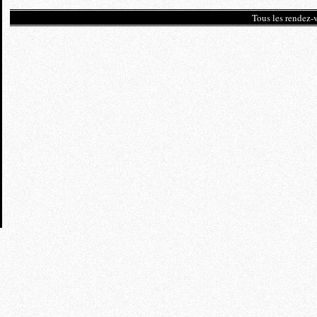
Tous les rendez-