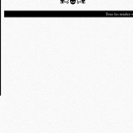
Tous les rendez-