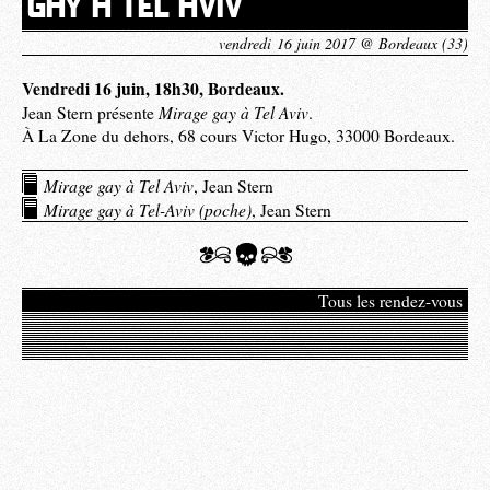
GAY À TEL AVIV
vendredi 16 juin 2017 @ Bordeaux (33)
Vendredi 16 juin, 18h30, Bordeaux.
Mirage gay à Tel Aviv
Jean Stern présente
.
À La Zone du dehors, 68 cours Victor Hugo, 33000 Bordeaux.
Mirage gay à Tel Aviv
, Jean Stern
Mirage gay à Tel-Aviv (poche)
, Jean Stern
Tous les rendez-vous