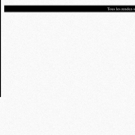
Tous les rendez-