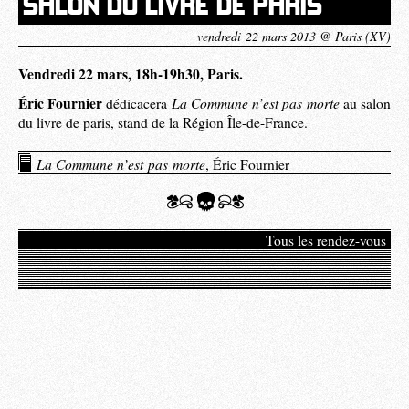
SALON DU LIVRE DE PARIS
vendredi 22 mars 2013 @ Paris (XV)
Vendredi 22 mars, 18h-19h30, Paris.
Éric Fournier
La Commune n’est pas morte
dédicacera
au salon
du livre de paris, stand de la Région Île-de-France.
La Commune n’est pas morte
, Éric Fournier
Tous les rendez-vous