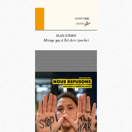
JEAN STERN
Mirage gay à Tel-Aviv (poche)