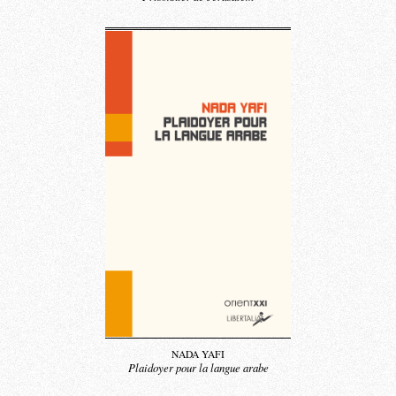
NADA YAFI
Plaidoyer pour la langue arabe