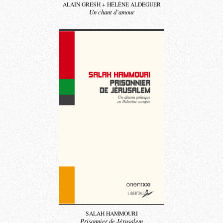
ALAIN GRESH + HÉLÈNE ALDEGUER
Un chant d’amour
SALAH HAMMOURI
Prisonnier de Jérusalem