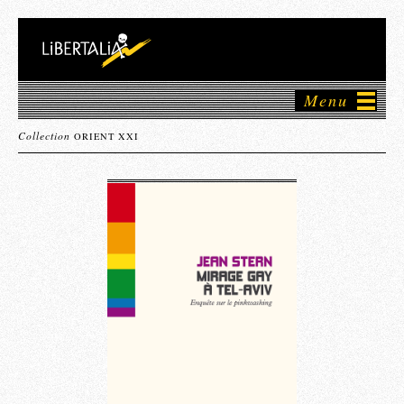
Menu
Collection
ORIENT XXI