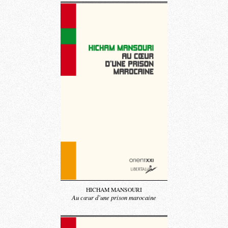
HICHAM MANSOURI
Au cœur d’une prison marocaine