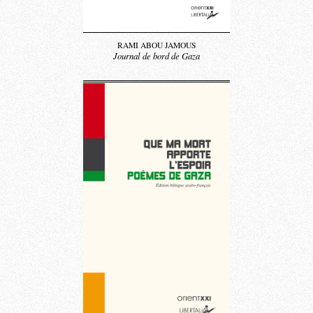
RAMI ABOU JAMOUS
Journal de bord de Gaza