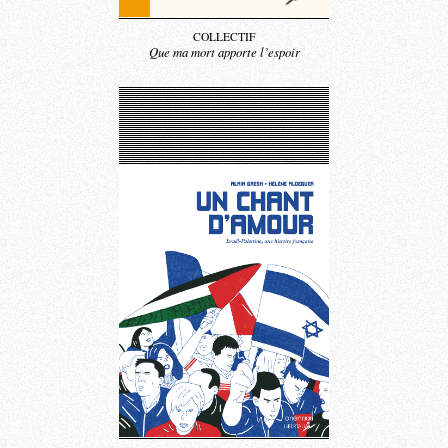
COLLECTIF
Que ma mort apporte l’espoir