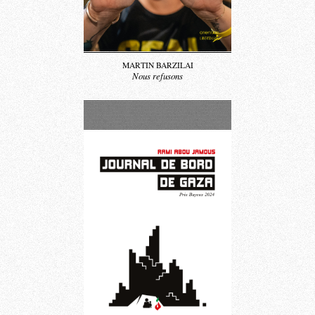
MARTIN BARZILAI
Nous refusons