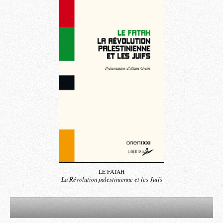
LE FATAH
La Révolution palestinienne et les Juifs