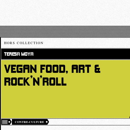
HORS COLLECTION
TERESA MOYA
VEGAN FOOD, ART &
ROCK’N’ROLL
CONTRE-CULTURE