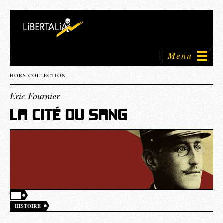
Menu
HORS COLLECTION
Eric Fournier
LA CITÉ DU SANG
HISTOIRE