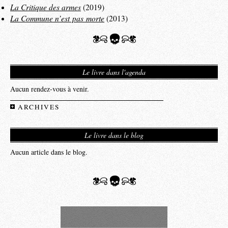
La Critique des armes
(2019)
La Commune n’est pas morte
(2013)
Le livre dans l'agenda
Aucun rendez-vous à venir.
ARCHIVES
Le livre dans le blog
Aucun article dans le blog.