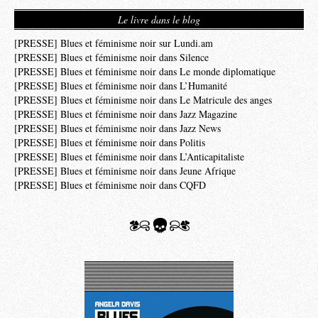
Le livre dans le blog
[PRESSE] Blues et féminisme noir sur Lundi.am
[PRESSE] Blues et féminisme noir dans Silence
[PRESSE] Blues et féminisme noir dans Le monde diplomatique
[PRESSE] Blues et féminisme noir dans L’Humanité
[PRESSE] Blues et féminisme noir dans Le Matricule des anges
[PRESSE] Blues et féminisme noir dans Jazz Magazine
[PRESSE] Blues et féminisme noir dans Jazz News
[PRESSE] Blues et féminisme noir dans Politis
[PRESSE] Blues et féminisme noir dans L’Anticapitaliste
[PRESSE] Blues et féminisme noir dans Jeune Afrique
[PRESSE] Blues et féminisme noir dans CQFD