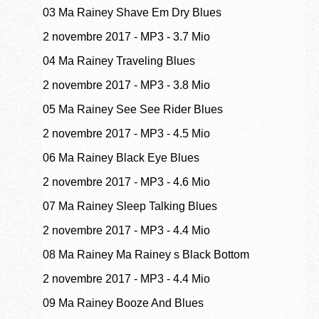
03 Ma Rainey Shave Em Dry Blues
2 novembre 2017
-
MP3
-
3.7 Mio
04 Ma Rainey Traveling Blues
2 novembre 2017
-
MP3
-
3.8 Mio
05 Ma Rainey See See Rider Blues
2 novembre 2017
-
MP3
-
4.5 Mio
06 Ma Rainey Black Eye Blues
2 novembre 2017
-
MP3
-
4.6 Mio
07 Ma Rainey Sleep Talking Blues
2 novembre 2017
-
MP3
-
4.4 Mio
08 Ma Rainey Ma Rainey s Black Bottom
2 novembre 2017
-
MP3
-
4.4 Mio
09 Ma Rainey Booze And Blues