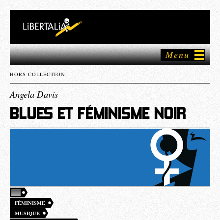
Menu
HORS COLLECTION
Angela Davis
BLUES ET FÉMINISME NOIR
FÉMINISME
MUSIQUE